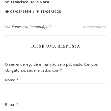
Sr.
Francisco Dalla Nora
08/08/1954 /
11/05/2023
Por
Funeraria Rondonópolis
0 comentários
DEIXE UMA RESPOSTA
O seu endereço de e-mail não será publicado.
Campos
obrigatórios são marcados com
*
Nome
*
E-mail
*