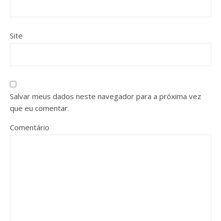
Site
Salvar meus dados neste navegador para a próxima vez
que eu comentar.
Comentário