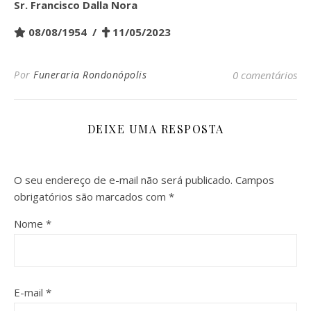
Sr.
Francisco Dalla Nora
08/08/1954 /
11/05/2023
Por
Funeraria Rondonópolis
0 comentários
DEIXE UMA RESPOSTA
O seu endereço de e-mail não será publicado.
Campos
obrigatórios são marcados com
*
Nome
*
E-mail
*