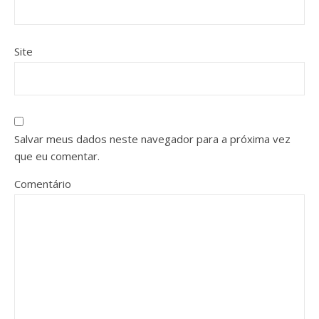
Site
Salvar meus dados neste navegador para a próxima vez
que eu comentar.
Comentário